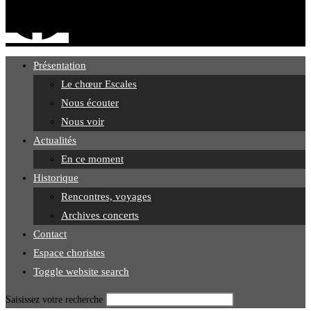
Présentation
Le chœur Escales
Nous écouter
Nous voir
Actualités
En ce moment
Historique
Rencontres, voyages
Archives concerts
Contact
Espace choristes
Toggle website search
Saisissez votre recherche