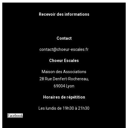
Recevoir des informations
Cliquez ici
Contact
contact@choeur-escales.fr
Choeur Escales
Maison des Associations
28 Rue Denfert-Rochereau,
69004 Lyon
Horaires de répétition
Les lundis de 19h30 à 21h30
Facebook