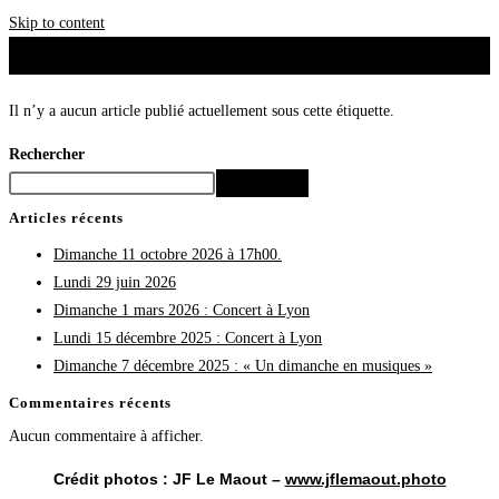
Skip to content
Il n’y a aucun article publié actuellement sous cette étiquette.
Rechercher
Rechercher
Articles récents
Dimanche 11 octobre 2026 à 17h00.
Lundi 29 juin 2026
Dimanche 1 mars 2026 : Concert à Lyon
Lundi 15 décembre 2025 : Concert à Lyon
Dimanche 7 décembre 2025 : « Un dimanche en musiques »
Commentaires récents
Aucun commentaire à afficher.
Crédit photos : JF Le Maout –
www.jflemaout.photo