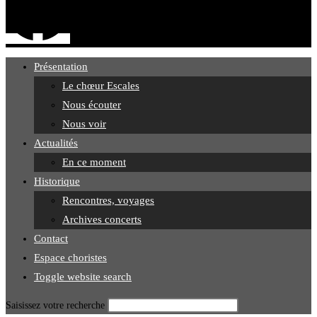
Présentation
Le chœur Escales
Nous écouter
Nous voir
Actualités
En ce moment
Historique
Rencontres, voyages
Archives concerts
Contact
Espace choristes
Toggle website search
Saisissez votre recherche