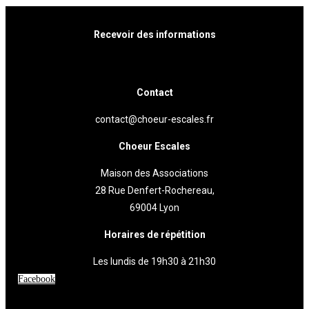
Recevoir des informations
Cliquez ici
Contact
contact@choeur-escales.fr
Choeur Escales
Maison des Associations
28 Rue Denfert-Rochereau,
69004 Lyon
Horaires de répétition
Les lundis de 19h30 à 21h30
Facebook