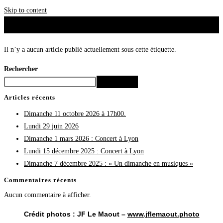
Skip to content
Il n’y a aucun article publié actuellement sous cette étiquette.
Rechercher
Rechercher
Articles récents
Dimanche 11 octobre 2026 à 17h00.
Lundi 29 juin 2026
Dimanche 1 mars 2026 : Concert à Lyon
Lundi 15 décembre 2025 : Concert à Lyon
Dimanche 7 décembre 2025 : « Un dimanche en musiques »
Commentaires récents
Aucun commentaire à afficher.
Crédit photos : JF Le Maout –
www.jflemaout.photo