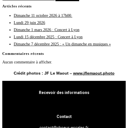
Articles récents
Dimanche 11 octobre 2026 à 17h00.
Lundi 29 juin 2026
Dimanche 1 mars 2026 : Concert à Lyon
Lundi 15 décembre 2025 : Concert à Lyon
Dimanche 7 décembre 2025 : « Un dimanche en musiques »
Commentaires récents
Aucun commentaire à afficher.
Crédit photos : JF Le Maout –
www.jflemaout.photo
Recevoir des informations
Cliquez ici
Contact
contact@choeur-escales.fr