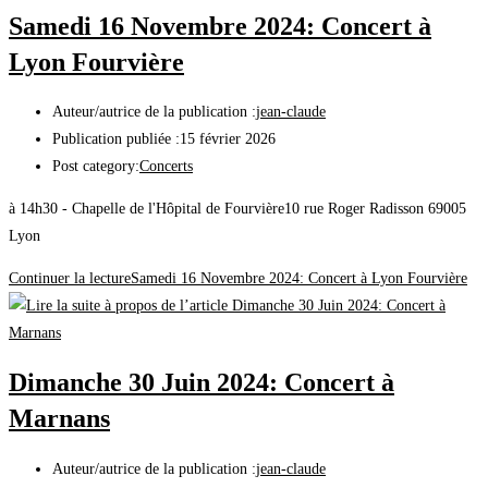
Samedi 16 Novembre 2024: Concert à
Lyon Fourvière
Auteur/autrice de la publication :
jean-claude
Publication publiée :
15 février 2026
Post category:
Concerts
à 14h30 - Chapelle de l'Hôpital de Fourvière10 rue Roger Radisson 69005
Lyon
Continuer la lecture
Samedi 16 Novembre 2024: Concert à Lyon Fourvière
Dimanche 30 Juin 2024: Concert à
Marnans
Auteur/autrice de la publication :
jean-claude