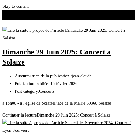
Skip to content
Dimanche 29 Juin 2025: Concert à
Solaize
Auteur/autrice de la publication :
jean-claude
Publication publiée :
15 février 2026
Post category:
Concerts
à 18h00 - à l'église de SolaizePlace de la Mairie 69360 Solaize
Continuer la lecture
Dimanche 29 Juin 2025: Concert à Solaize