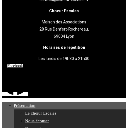
Choeur Escales
Maison des Associations
28 Rue Denfert-Rochereau,
69004 Lyon
Horaires de répétition
Les lundis de 19h30 à 21h30
Facebook
Présentation
Le chœur Escales
Nous écouter