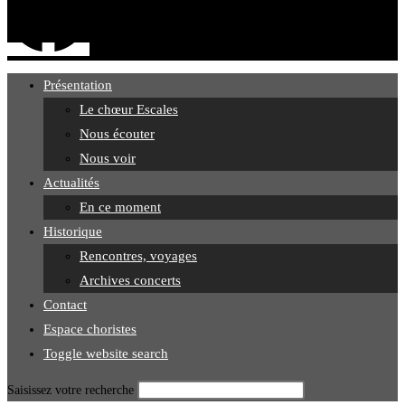
Présentation
Le chœur Escales
Nous écouter
Nous voir
Actualités
En ce moment
Historique
Rencontres, voyages
Archives concerts
Contact
Espace choristes
Toggle website search
Saisissez votre recherche