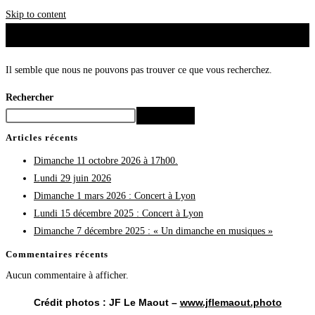
Skip to content
Il semble que nous ne pouvons pas trouver ce que vous recherchez.
Rechercher
Rechercher
Articles récents
Dimanche 11 octobre 2026 à 17h00.
Lundi 29 juin 2026
Dimanche 1 mars 2026 : Concert à Lyon
Lundi 15 décembre 2025 : Concert à Lyon
Dimanche 7 décembre 2025 : « Un dimanche en musiques »
Commentaires récents
Aucun commentaire à afficher.
Crédit photos : JF Le Maout –
www.jflemaout.photo