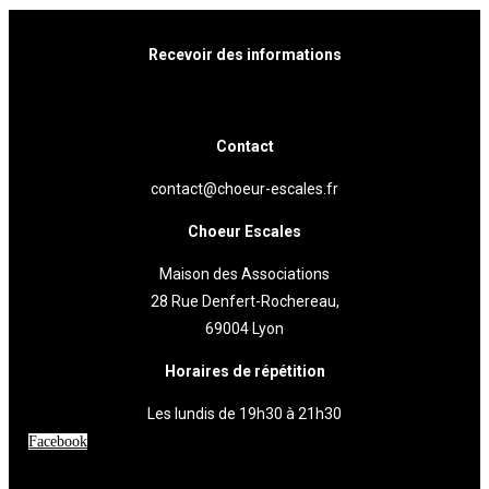
Recevoir des informations
Cliquez ici
Contact
contact@choeur-escales.fr
Choeur Escales
Maison des Associations
28 Rue Denfert-Rochereau,
69004 Lyon
Horaires de répétition
Les lundis de 19h30 à 21h30
Facebook